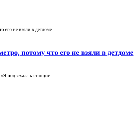
тро, потому что его не взяли в детдоме
 «Я подъехала к станции