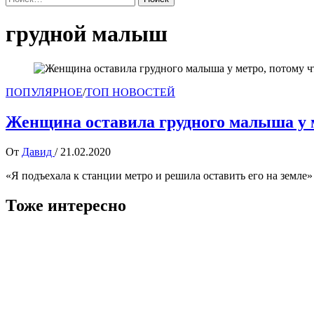
грудной малыш
ПОПУЛЯРНОЕ
/
ТОП НОВОСТЕЙ
Женщина оставила грудного малыша у ме
От
Давид
/
21.02.2020
«Я подъехала к станции метро и решила оставить его на земле»
Тоже интересно