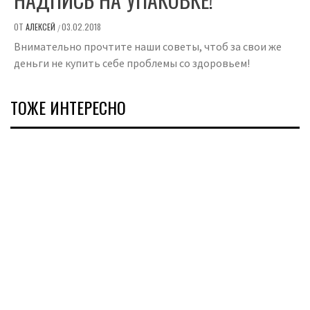
ОТ
АЛЕКСЕЙ
03.02.2018
/
Внимательно прочтите наши советы, чтоб за свои же
деньги не купить себе проблемы со здоровьем!
ТОЖЕ ИНТЕРЕСНО