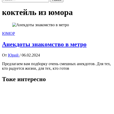
коктейль из юмора
ЮМОР
Анекдоты знакомство в метро
От
Юрий
/
06.02.2024
Предлагаем вам подборку очень смешных анекдотов. Для тех,
кто радуется жизни, для тех, кто готов
Тоже интересно