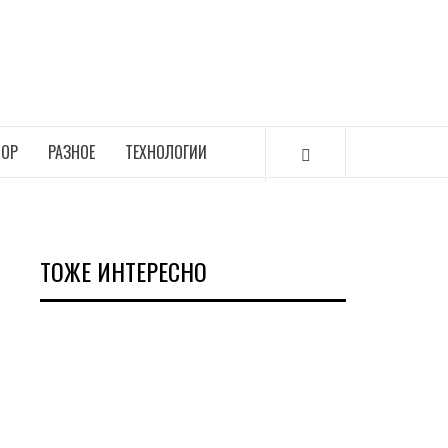
ОР
РАЗНОЕ
ТЕХНОЛОГИИ
ТОЖЕ ИНТЕРЕСНО