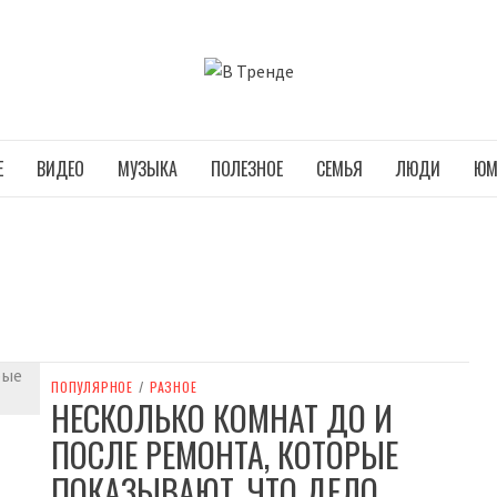
В ТРЕНДЕ
Е
ВИДЕО
МУЗЫКА
ПОЛЕЗНОЕ
СЕМЬЯ
ЛЮДИ
ЮМ
ПОПУЛЯРНОЕ
/
РАЗНОЕ
НЕСКОЛЬКО КОМНАТ ДО И
ПОСЛЕ РЕМОНТА, КОТОРЫЕ
ПОКАЗЫВАЮТ, ЧТО ДЕЛО