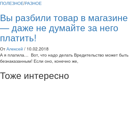
ПОЛЕЗНОЕ
/
РАЗНОЕ
Вы разбили товар в магазине
— даже не думайте за него
платить!
От
Алексей
/
10.02.2018
А я платила… Вот, что надо делать Вредительство может быть
безнаказанным! Если оно, конечно же,
Тоже интересно