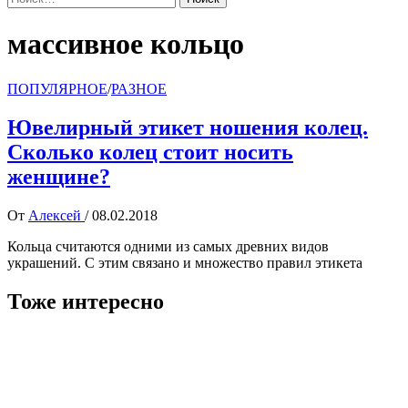
массивное кольцо
ПОПУЛЯРНОЕ
/
РАЗНОЕ
Ювелирный этикет ношения колец.
Сколько колец стоит носить
женщине?
От
Алексей
/
08.02.2018
Кольца считаются одними из самых древних видов
украшений. С этим связано и множество правил этикета
Тоже интересно