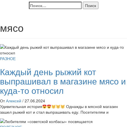
Найти:
мясо
РАЗНОЕ
Каждый день рыжий кот
выпрашивал в магазине мясо и
куда-то относил
От
Алексей
/
27.06.2024
Удивительная история
Однажды в мясной магазин
зашел рыжий кот и стал выпрашивать еду. Посетителям и
ПОЛЕЗНОЕ