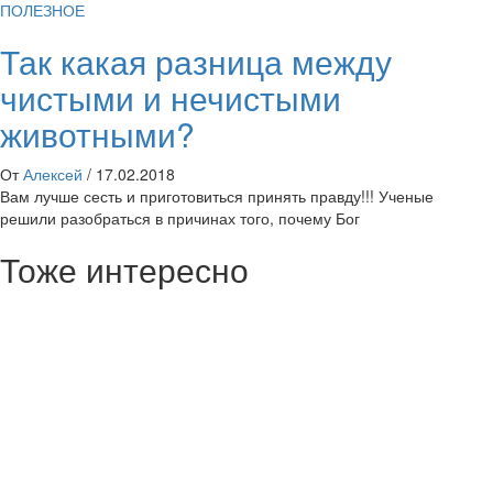
ПОЛЕЗНОЕ
Так какая разница между
чистыми и нечистыми
животными?
От
Алексей
/
17.02.2018
Вам лучше сесть и приготовиться принять правду!!! Ученые
решили разобраться в причинах того, почему Бог
Тоже интересно