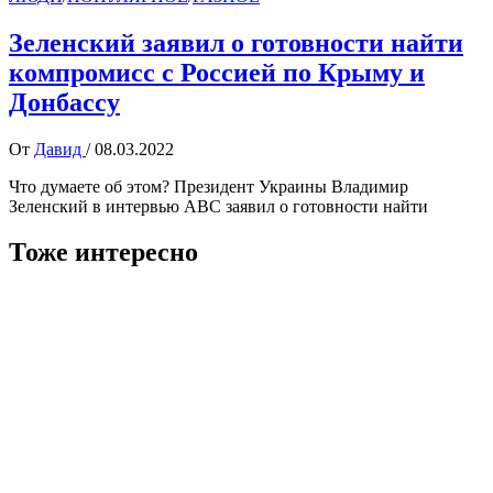
Зеленский заявил о готовности найти
компромисс с Россией по Крыму и
Донбассу
От
Давид
/
08.03.2022
Что думаете об этом? Президент Украины Владимир
Зеленский в интервью ABC заявил о готовности найти
Тоже интересно