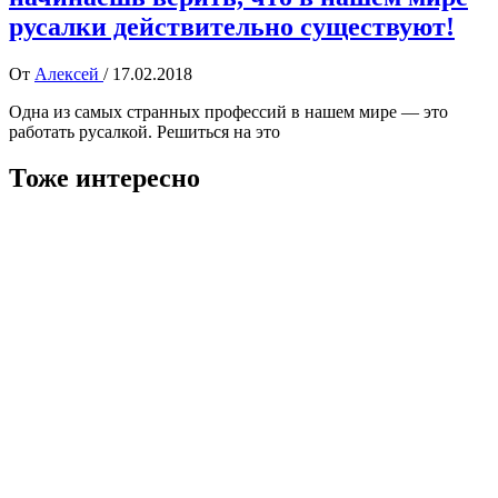
русалки действительно существуют!
От
Алексей
/
17.02.2018
Одна из самых странных профессий в нашем мире — это
работать русалкой. Решиться на это
Тоже интересно