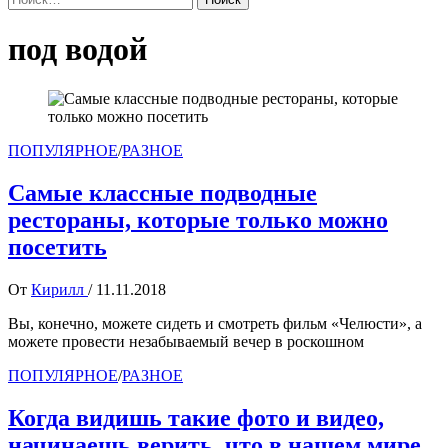
под водой
ПОПУЛЯРНОЕ
/
РАЗНОЕ
Самые классные подводные
рестораны, которые только можно
посетить
От
Кирилл
/
11.11.2018
Вы, конечно, можете сидеть и смотреть фильм «Челюсти», а
можете провести незабываемый вечер в роскошном
ПОПУЛЯРНОЕ
/
РАЗНОЕ
Когда видишь такие фото и видео,
начинаешь верить, что в нашем мире