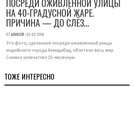
ПОСРЕДИ ОЖИВЛЕННОЙ УЛИЦЫ
НА 40-ГРАДУСНОЙ ЖАРЕ.
ПРИЧИНА — ДО СЛЁЗ…
ОТ
АЛЕКСЕЙ
02.02.2018
/
Это фото, сделанное посреди оживленной улицы
индийского города Ахмадабад, облетело весь мир.
Снимок запечатлел 15-месячную
ТОЖЕ ИНТЕРЕСНО