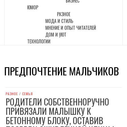
БИЗНЕС
ЮМОР
РАЗНОЕ
МОДА И СТИЛЬ
МНЕНИЕ И ОПЫТ ЧИТАТЕЛЕЙ
ДОМ И УЮТ
ТЕХНОЛОГИИ
ПРЕДПОЧТЕНИЕ МАЛЬЧИКОВ
РАЗНОЕ
/
СЕМЬЯ
РОДИТЕЛИ СОБСТВЕННОРУЧНО
ПРИВЯЗАЛИ МАЛЫШКУ К
БЕТОННОМУ БЛОКУ, ОСТАВИВ