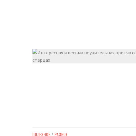
ПОЛЕЗНОЕ
/
РАЗНОЕ