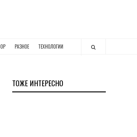
ОР
РАЗНОЕ
ТЕХНОЛОГИИ
ТОЖЕ ИНТЕРЕСНО