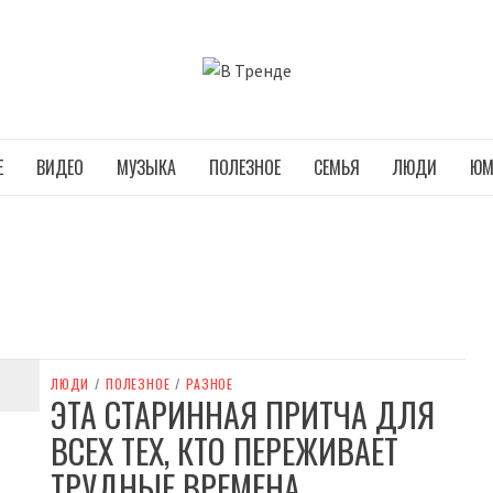
В ТРЕНДЕ
Е
ВИДЕО
МУЗЫКА
ПОЛЕЗНОЕ
СЕМЬЯ
ЛЮДИ
ЮМ
ЛЮДИ
/
ПОЛЕЗНОЕ
/
РАЗНОЕ
ЭТА СТАРИННАЯ ПРИТЧА ДЛЯ
ВСЕХ ТЕХ, КТО ПЕРЕЖИВАЕТ
ТРУДНЫЕ ВРЕМЕНА