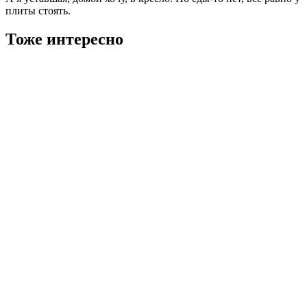
плиты стоять.
Тоже интересно