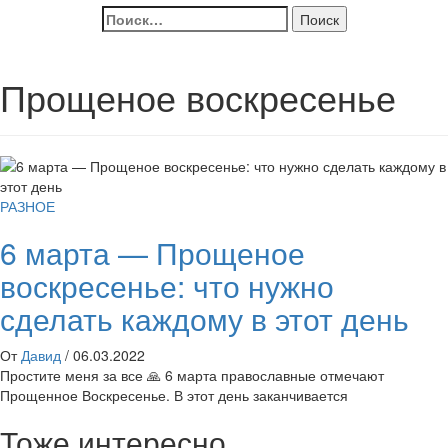
Найти:
Прощеное воскресенье
РАЗНОЕ
6 марта — Прощеное
воскресенье: что нужно
сделать каждому в этот день
От
Давид
/
06.03.2022
Простите меня за все 🙏 6 марта православные отмечают
Прощенное Воскресенье. В этот день заканчивается
Тоже интересно