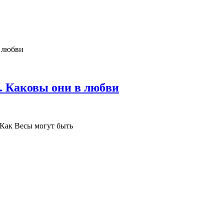
а. Каковы они в любви
 Как Весы могут быть