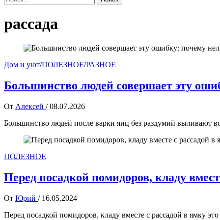
рассада
Дом и уют
/
ПОЛЕЗНОЕ
/
РАЗНОЕ
Большинство людей совершает эту ошиб
От
Алексей
/
08.07.2026
Большинство людей после варки яиц без раздумий выливают вод
ПОЛЕЗНОЕ
Перед посадкой помидоров, кладу вместе
От
Юрий
/
16.05.2024
Перед посадкой помидоров, кладу вместе с рассадой в ямку это