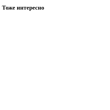
Тоже интересно