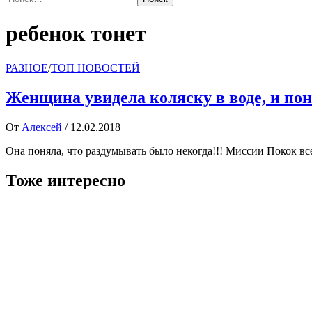
ребенок тонет
РАЗНОЕ
/
ТОП НОВОСТЕЙ
Женщина увидела коляску в воде, и по
От
Алексей
/
12.02.2018
Она поняла, что раздумывать было некогда!!! Миссии Покок вс
Тоже интересно