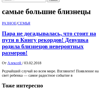
самые большие близнецы
РАЗНОЕ
/
СЕМЬЯ
Пара не догадывалась, что стоит на
пути в Книгу рекордов! Девушка
родила близнецов невероятных
размеров!
От
Алексей
/
03.02.2018
Редчайший случай во всем мире. Взгляните! Появление на
свет ребенка — самое радостное событие в
Тоже интересно