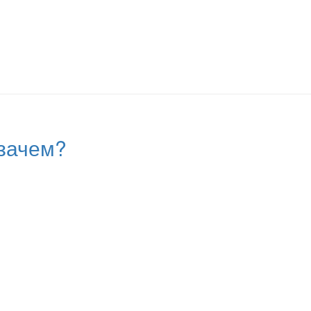
 зачем?