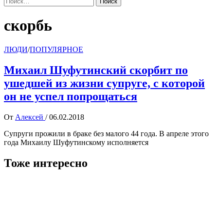
скорбь
ЛЮДИ
/
ПОПУЛЯРНОЕ
Михаил Шуфутинский скорбит по
ушедшей из жизни супруге, с которой
он не успел попрощаться
От
Алексей
/
06.02.2018
Супруги прожили в браке без малого 44 года. В апреле этого
года Михаилу Шуфутинскому исполняется
Тоже интересно