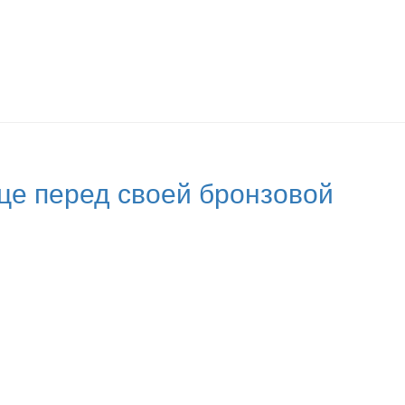
це перед своей бронзовой