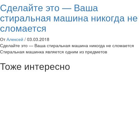
Сделайте это — Ваша
стиральная машина никогда не
сломается
От
Алексей
/
03.03.2018
Сделайте это — Ваша стиральная машина никогда не сломается
Стиральная машинка является одним из предметов
Тоже интересно