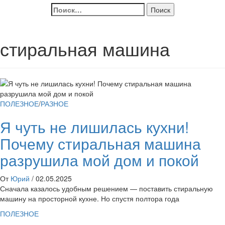
Найти:
стиральная машина
ПОЛЕЗНОЕ
/
РАЗНОЕ
Я чуть не лишилась кухни!
Почему стиральная машина
разрушила мой дом и покой
От
Юрий
/
02.05.2025
Сначала казалось удобным решением — поставить стиральную
машину на просторной кухне. Но спустя полтора года
ПОЛЕЗНОЕ