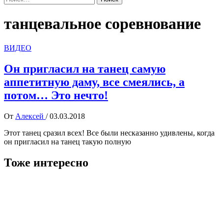
танцевальное соревнование
ВИДЕО
Он пригласил на танец самую
аппетитную даму, все смеялись, а
потом… Это нечто!
От
Алексей
/
03.03.2018
Этот танец сразил всех! Все были несказанно удивлены, когда
он пригласил на танец такую полную
Тоже интересно