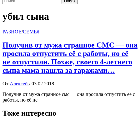
убил сына
РАЗНОЕ
/
СЕМЬЯ
Получив от мужа странное СМС — она
просила отпустить её с работы, но её
не отпустили. Позже, своего 4-летнего
сына мама нашла за гаражами…
От
Алексей
/
03.02.2018
Получив от мужа странное смс — она просила отпустить её с
работы, но её не
Тоже интересно