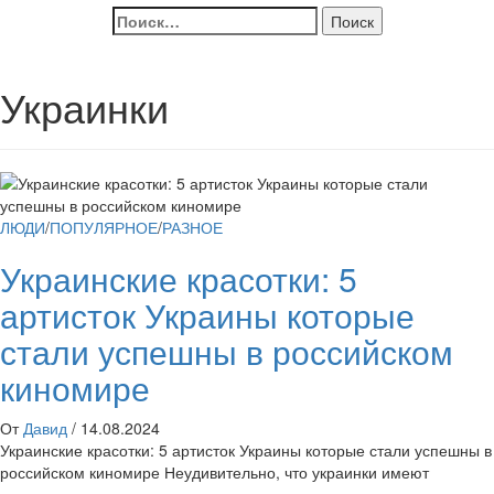
Найти:
Украинки
ЛЮДИ
/
ПОПУЛЯРНОЕ
/
РАЗНОЕ
Украинские красотки: 5
артисток Украины которые
стали успешны в российском
киномире
От
Давид
/
14.08.2024
Украинские красотки: 5 артисток Украины которые стали успешны в
российском киномире Неудивительно, что украинки имеют