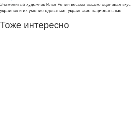
Знаменитый художник Илья Репин весьма высоко оценивал вкус
украинок и их умение одеваться, украинские национальные
Тоже интересно