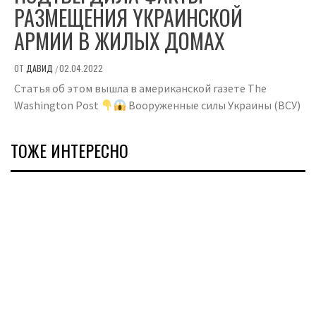
РАЗМЕЩЕНИЯ YКРАИНСКОЙ
AРМИИ В ЖИЛЫХ ДОМАХ
ОТ
ДАВИД
02.04.2022
/
Статья об этом вышла в американской газете The
Washington Post
Вооруженные силы Украины (ВСУ)
ТОЖЕ ИНТЕРЕСНО