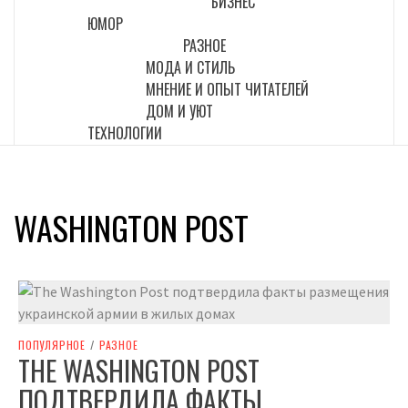
БИЗНЕС
ЮМОР
РАЗНОЕ
МОДА И СТИЛЬ
МНЕНИЕ И ОПЫТ ЧИТАТЕЛЕЙ
ДОМ И УЮТ
ТЕХНОЛОГИИ
WASHINGTON POST
ПОПУЛЯРНОЕ
/
РАЗНОЕ
THE WASHINGTON POST
ПОДТВЕРДИЛА ФАКТЫ