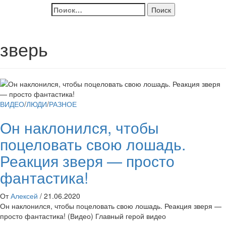
Найти:
зверь
ВИДЕО
/
ЛЮДИ
/
РАЗНОЕ
Он наклонился, чтобы
поцеловать свою лошадь.
Реакция зверя — просто
фантастика!
От
Алексей
/
21.06.2020
Он наклонился, чтобы поцеловать свою лошадь. Реакция зверя —
просто фантастика! (Видео) Главный герой видео