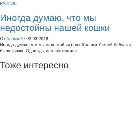
РАЗНОЕ
Иногда думаю, что мы
недостойны нашей кошки
От
Алексей
/
02.03.2018
Иногда думаю, что мы недостойны нашей кошки У моей бабушки
была кошка. Однажды она притащила
Тоже интересно