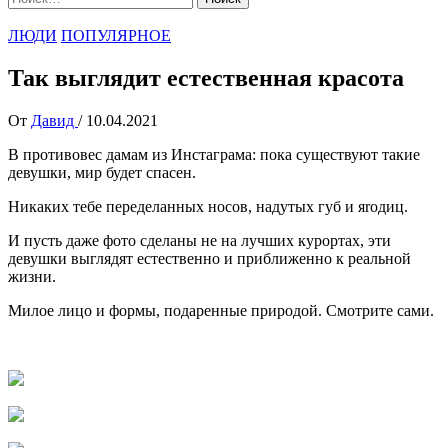
ЛЮДИ
ПОПУЛЯРНОЕ
Так выглядит естественная красота
От
Давид
/
10.04.2021
В противовес дамам из Инстаграма: пока существуют такие
девушки, мир будет спасен.
Никаких тебе переделанных носов, надутых губ и яrодиц.
И пусть даже фото сделаны не на лучших курортах, эти
девушки выглядят естественно и приближенно к реальной
жизни.
Милое лицо и формы, подаренные природой. Смотрите сами.