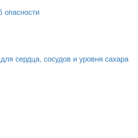
б опасности
для сердца, сосудов и уровня сахара