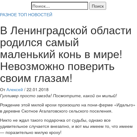
Найти:
РАЗНОЕ
ТОП НОВОСТЕЙ
В Ленинградской области
родился самый
маленький конь в мире!
Невозможно поверить
своим глазам!
От
Алексей
/
22.01.2018
Гулливер просто звезда! Посмотрите, какой он милый!
Рождение этой милой крохи произошло на пони-ферме «Идальго»
в деревне Скотное Агалатовского сельского поселения.
Никто не ждал такого подарочка от судьбы, однако все
удивительное случается внезапно, и вот мы имеем то, что имеем
— поразительно милую кроху!