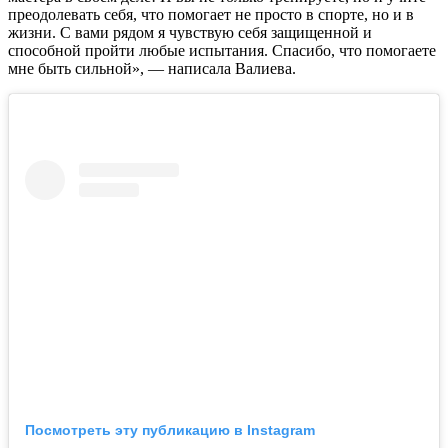
преодолевать себя, что помогает не просто в спорте, но и в
жизни. С вами рядом я чувствую себя защищенной и
способной пройти любые испытания. Спасибо, что помогаете
мне быть сильной», — написала Валиева.
Посмотреть эту публикацию в Instagram