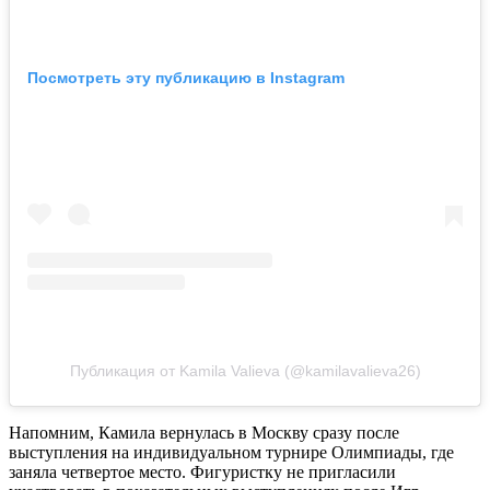
Посмотреть эту публикацию в Instagram
Публикация от Kamila Valieva (@kamilavalieva26)
Напомним, Камила вернулась в Москву сразу после
выступления на индивидуальном турнире Олимпиады, где
заняла четвертое место. Фигуристку не пригласили