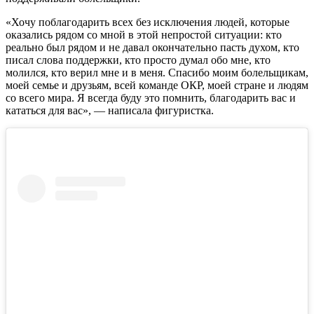
«Хочу поблагодарить всех без исключения людей, которые
оказались рядом со мной в этой непростой ситуации: кто
реально был рядом и не давал окончательно пасть духом, кто
писал слова поддержки, кто просто думал обо мне, кто
молился, кто верил мне и в меня. Спасибо моим болельщикам,
моей семье и друзьям, всей команде ОКР, моей стране и людям
со всего мира. Я всегда буду это помнить, благодарить вас и
кататься для вас», — написала фигуристка.