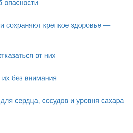
б опасности
и сохраняют крепкое здоровье —
тказаться от них
 их без внимания
для сердца, сосудов и уровня сахара