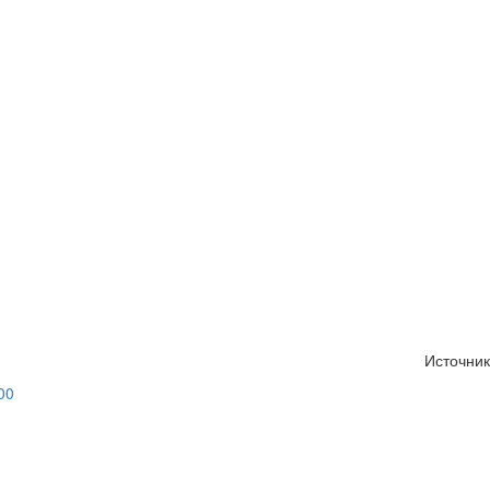
Источник
00