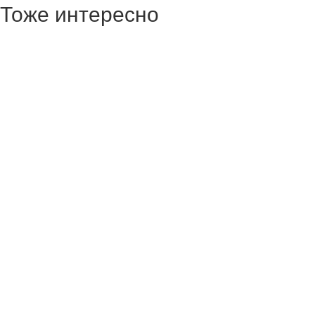
Тоже интересно