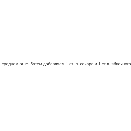
среднем огне. Затем добавляем 1 ст. л. сахара и 1 ст.л. яблочного