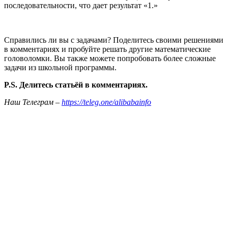
последовательности, что дает результат «1.»
Справились ли вы с задачами? Поделитесь своими решениями
в комментариях и пробуйте решать другие математические
головоломки. Вы также можете попробовать более сложные
задачи из школьной программы.
P.S. Делитесь статьёй в комментариях.
Наш Телеграм –
https://teleg.one/alibabainfo