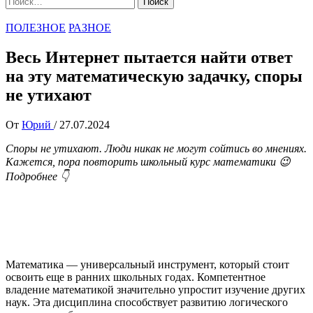
ПОЛЕЗНОЕ
РАЗНОЕ
Весь Интернет пытается найти ответ
на эту математическую задачку, споры
не утихают
От
Юрий
/
27.07.2024
Споры не утихают. Люди никак не могут сойтись во мнениях.
Кажется, пора повторить школьный курс математики 😉
Подробнее 👇
Математика — универсальный инструмент, который стоит
освоить еще в ранних школьных годах. Компетентное
владение математикой значительно упростит изучение других
наук. Эта дисциплина способствует развитию логического