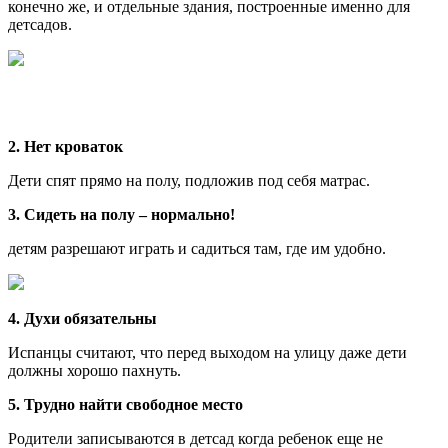
конечно же, и отдельные здания, построенные именно для
детсадов.
2. Нет кроваток
Дети спят прямо на полу, подложив под себя матрас.
3. Сидеть на полу – нормально!
детям разрешают играть и садиться там, где им удобно.
4. Духи обязательны
Испанцы считают, что перед выходом на улицу даже дети
должны хорошо пахнуть.
5. Трудно найти свободное место
Родители записываются в детсад когда ребенок еще не