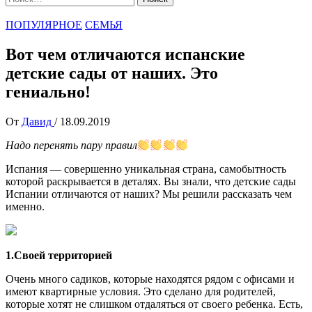
ПОПУЛЯРНОЕ
СЕМЬЯ
Вот чем отличаются испанские
детские сады от наших. Это
гениально!
От
Давид
/
18.09.2019
Надо перенять пару правил
Испания — совершенно уникальная страна, самобытность
которой раскрывается в деталях. Вы знали, что детские сады
Испании отличаются от наших? Мы решили рассказать чем
именно.
1.Своей территорией
Очень много садиков, которые находятся рядом с офисами и
имеют квартирные условия. Это сделано для родителей,
которые хотят не слишком отдаляться от своего ребенка. Есть,