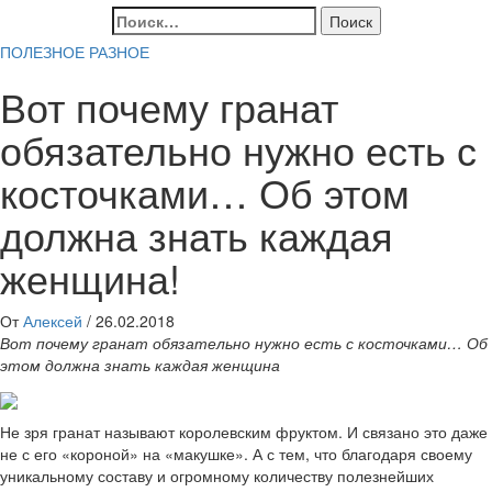
Найти:
ПОЛЕЗНОЕ
РАЗНОЕ
Вот почему гранат
обязательно нужно есть с
косточками… Об этом
должна знать каждая
женщина!
От
Алексей
/
26.02.2018
Вот почему гранат обязательно нужно есть с косточками… Об
этом должна знать каждая женщина
Не зря гранат называют королевским фруктом. И связано это даже
не с его «короной» на «макушке». А с тем, что благодаря своему
уникальному составу и огромному количеству полезнейших