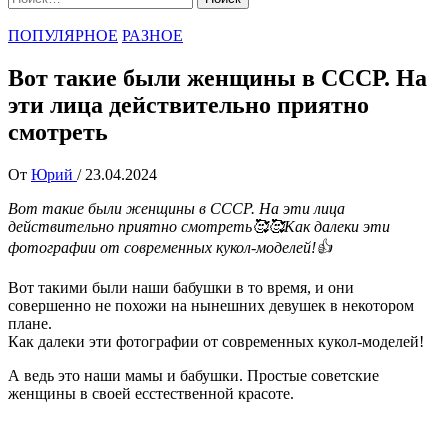
ПОПУЛЯРНОЕ
РАЗНОЕ
Вот такие были женщины в СССР. На
эти лица действительно приятно
смотреть
От
Юрий
/
23.04.2024
Вот такие были женщины в СССР. На эти лица
действительно приятно смотреть🥰🥰Как далеки эти
фотографии от современных кукол-моделей!👍
Вот такими были наши бабушки в то время, и они
совершенно не похожи на нынешних девушек в некотором
плане.
Как далеки эти фотографии от современных кукол-моделей!
А ведь это наши мамы и бабушки. Простые советские
женщины в своей есстественной красоте.