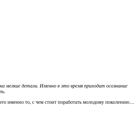
на мелкие детали. Именно в это время приходит осознание
ть.
 это именно то, с чем стоит поработать молодому поколению…