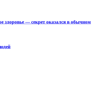
е здоровье — секрет оказался в обычном
людей