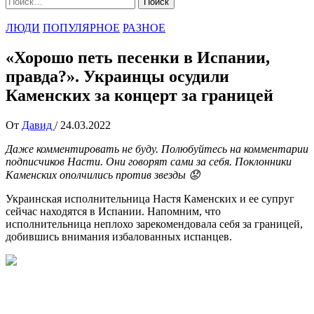
ЛЮДИ
ПОПУЛЯРНОЕ
РАЗНОЕ
«Хорошо петь песенки в Испании,
правда?». Украинцы осудили
Каменских за концерт за границей
От
Давид
/
24.03.2022
Даже комментировать не буду. Полюбуйтесь на комментарии
подписчиков Насти. Они говорят сами за себя. Поклонники
Каменских ополчились против звезды 😟
Украинская исполнительница Настя Каменских и ее супруг
сейчас находятся в Испании. Напомним, что
исполнительница неплохо зарекомендовала себя за границей,
добившись внимания избалованных испанцев.