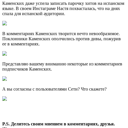
Каменских даже успела записать парочку хитов на испанском
языке. В своем Инстаграме Настя похвасталась, что на днях
спала для испанской аудитории.
В комментариях Каменских творится нечто невообразимое.
Поклонники Каменских ополчились против дивы, пожурив
ее в комментариях.
Представляю вашему вниманию некоторые из комментариев
подписчиков Каменских.
А вы согласны с пользователями Сети? Что скажете?
P.S. Делитесь своим мнением в комментариях, друзья.