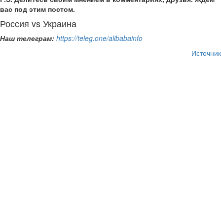
вас под этим постом.
Россия vs Украина
Наш телеграм:
https://teleg.one/alibabainfo
Источник