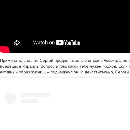
Примечательно, что Сергей предпочитает лечиться в России, а не 
поедешь, в Израиль. Вопрос в том, какой тебе нужен подход. Если 
активный образ жизни», – подчеркнул он. И действительно, Сергей