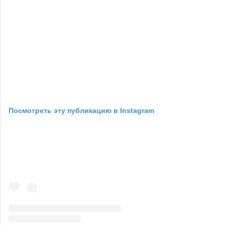
Посмотреть эту публикацию в Instagram