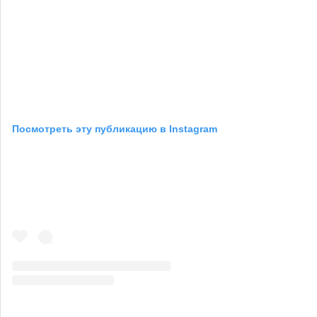
Посмотреть эту публикацию в Instagram