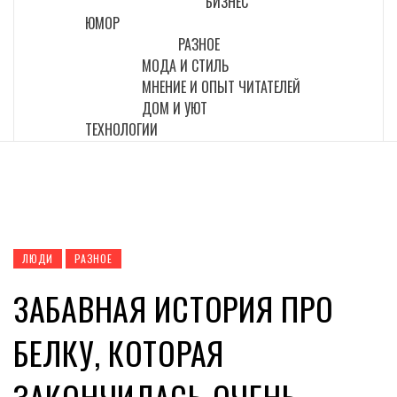
БИЗНЕС
ЮМОР
РАЗНОЕ
МОДА И СТИЛЬ
МНЕНИЕ И ОПЫТ ЧИТАТЕЛЕЙ
ДОМ И УЮТ
ТЕХНОЛОГИИ
ЛЮДИ
РАЗНОЕ
ЗАБАВНАЯ ИСТОРИЯ ПРО
БЕЛКУ, КОТОРАЯ
ЗАКОНЧИЛАСЬ ОЧЕНЬ