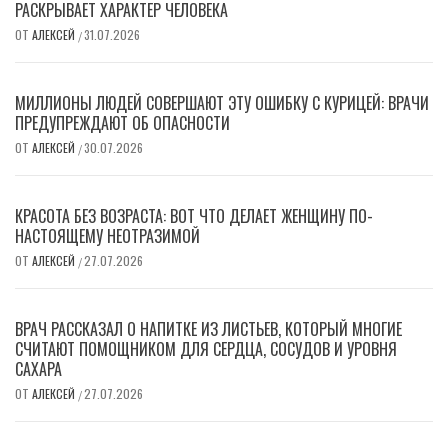
РАСКРЫВАЕТ ХАРАКТЕР ЧЕЛОВЕКА
ОТ
АЛЕКСЕЙ
31.07.2026
/
МИЛЛИОНЫ ЛЮДЕЙ СОВЕРШАЮТ ЭТУ ОШИБКУ С КУРИЦЕЙ: ВРАЧИ
ПРЕДУПРЕЖДАЮТ ОБ ОПАСНОСТИ
ОТ
АЛЕКСЕЙ
30.07.2026
/
КРАСОТА БЕЗ ВОЗРАСТА: ВОТ ЧТО ДЕЛАЕТ ЖЕНЩИНУ ПО-
НАСТОЯЩЕМУ НЕОТРАЗИМОЙ
ОТ
АЛЕКСЕЙ
27.07.2026
/
ВРАЧ РАССКАЗАЛ О НАПИТКЕ ИЗ ЛИСТЬЕВ, КОТОРЫЙ МНОГИЕ
СЧИТАЮТ ПОМОЩНИКОМ ДЛЯ СЕРДЦА, СОСУДОВ И УРОВНЯ
САХАРА
ОТ
АЛЕКСЕЙ
27.07.2026
/