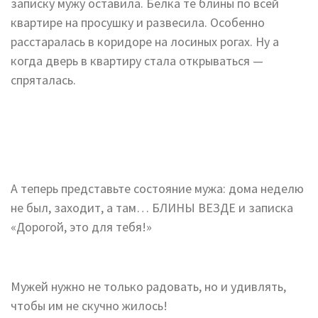
записку мужу оставила. Белка те блины по всей
квартире на просушку и развесила. Особенно
расстаралась в коридоре на лосиных рогах. Ну а
когда дверь в квартиру стала открываться —
спряталась.
А теперь представьте состояние мужа: дома неделю
не был, заходит, а там… БЛИНЫ ВЕЗДЕ и записка
«Дорогой, это для тебя!»
Мужей нужно не только радовать, но и удивлять,
чтобы им не скучно жилось!