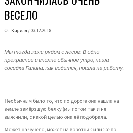
ВЕСЕЛО
От
Кирилл
/
03.12.2018
Мы тогда жили рядом с лесом. В одно
прекрасное и вполне обычное утро, наша
соседка Галина, как водится, пошла на работу.
Необычным было то, что по дороге она нашла на
земле замёрзшую белку (мы потом так и не
выяснили, с какой целью она её подобрала.
Может на чучело, может на воротник или же по