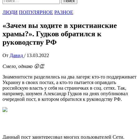
ЛЮДИ
ПОПУЛЯРНОЕ
РАЗНОЕ
«Зачем вы ходите в христианские
храмы?». Гудков обратился к
руководству РФ
От
Давид
/
13.03.2022
Смело, однако 😲👏
Знаменитости разделились на два лагеря: кто-то поддерживает
Украину в своих постах, а кто-то пытается оправдать
российскую власть у себя на страничках в соц. сетях. Так,
например, шоумен Александр Гудков на днях опубликовал
очередной пост, в котором обратился к руководству РФ.
Данный пост заинтересовал многих пользователей Сети.