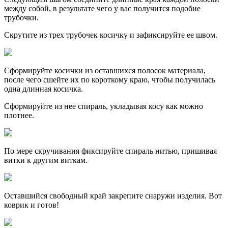
между собой, в результате чего у вас получится подобие
трубочки.
Скрутите из трех трубочек косичку и зафиксируйте ее швом.
Сформируйте косички из оставшихся полосок материала,
после чего сшейте их по короткому краю, чтобы получилась
одна длинная косичка.
Сформируйте из нее спираль, укладывая косу как можно
плотнее.
По мере скручивания фиксируйте спираль нитью, пришивая
витки к другим виткам.
Оставшийся свободный край закрепите снаружи изделия. Вот
коврик и готов!