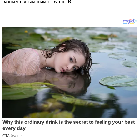
разными витаминами группы В