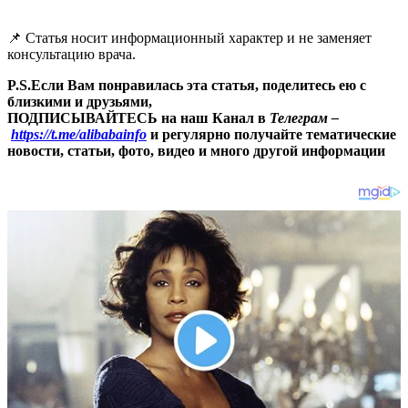
📌 Статья носит информационный характер и не заменяет
консультацию врача.
P.S.Если Вам понравилась эта статья, поделитесь ею с
близкими и друзьями,
ПОДПИСЫВАЙТЕСЬ на наш Канал в
Телеграм –
https://t.me/alibabainfo
и регулярно получайте тематические
новости, статьи, фото, видео и много другой информации