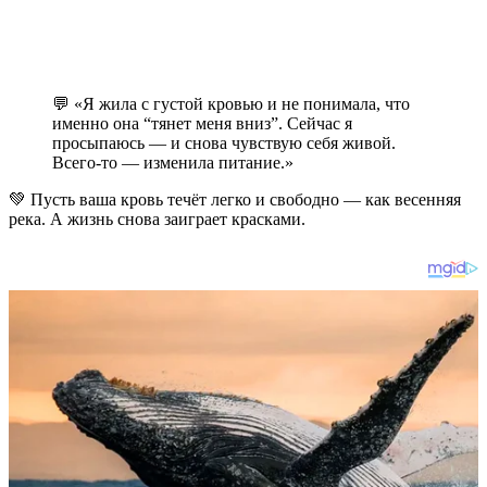
💬 «Я жила с густой кровью и не понимала, что
именно она “тянет меня вниз”. Сейчас я
просыпаюсь — и снова чувствую себя живой.
Всего-то — изменила питание.»
💚 Пусть ваша кровь течёт легко и свободно — как весенняя
река. А жизнь снова заиграет красками.