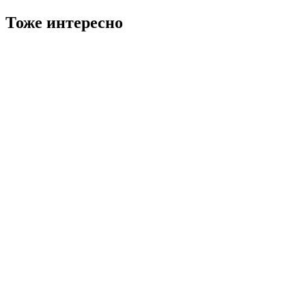
Тоже интересно