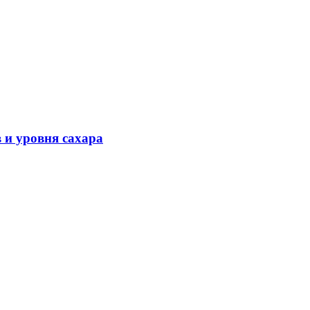
 и уровня сахара