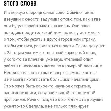
этого слова
И в первую очередь финансово. Обычно такие
девушки с юности задумываются о том, как и где
они будут зарабатывать на жизнь. Они рано
покидают родительский дом, их не пугает мысль
о том, чтобы уехать в другой город или страну,
чтобы учиться, развиваться и расти. Такие девушки
к 25 годам уже имеют внятный карьерный план,
у кого-то за плечами уже внушительный опыт
работы и несколько шагов по карьерной лестнице.
Необязательно это шаги вверх, в смысле не все
и не всегда хотят стать большими начальницами.
Это может быть какое-то научное открытие,
написание книги, создание какой-то полезной
программы. Речь о том, что к 25 годам эта девушка
уже что-то Сделала, а не только планирует