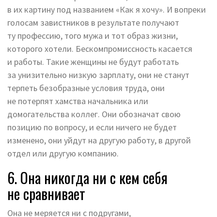
в их картину под названием «Как я хочу». И вопреки
голосам завистников в результате получают
ту профессию, того мужа и тот образ жизни,
которого хотели. Бескомпромиссность касается
и работы. Такие женщины не будут работать
за унизительно низкую зарплату, они не станут
терпеть безобразные условия труда, они
не потерпят хамства начальника или
домогательства коллег. Они обозначат свою
позицию по вопросу, и если ничего не будет
изменено, они уйдут на другую работу, в другой
отдел или другую компанию.
6. Она никогда ни с кем себя
не сравнивает
Она не меряется ни с подругами,