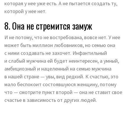
которая у нее уже есть. А не пытается создать ту,
которой у нее нет.
8. Она не стремится замуж
И не потому, что не востребована, вовсе нет. У нее
может быть миллион любовников, но семью она
с ними создавать не захочет. Инфантильный
и слабый мужчина ей будет неинтересен, а умный,
амбициозный и нацеленный на семью мужчина
в нашей стране — увы, вид редкий. К счастью, это
мало беспокоит состоявшуюся женщину, потому
что — смотрите пункт второй — она не ставит свое
счастье в зависимость от других людей.