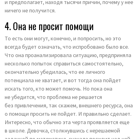
и предполагает, находя тысячи причин, почему у нее
ничего не получится.
4. Она не просит помощи
То есть они могут, конечно, и попросить, но это
всегда будет означать, что испробовано было все.
Что она проанализировала ситуацию, предприняла
несколько попыток справиться самостоятельно,
окончательно убедилась, что ее личного
потенциала не хватает, и вот тогда она пойдет
искать того, кто может помочь. Но пока она
не убедится, что проблема не решается
без привлечения, так скажем, внешнего ресурса, она
о помощи просить не пойдет. И правильно сделает.
Интересно, что обычно эта черта проявляется еще
в школе. Девочка, столкнувшись с нерешаемой
задачкой по математике, сначала посидит над ней