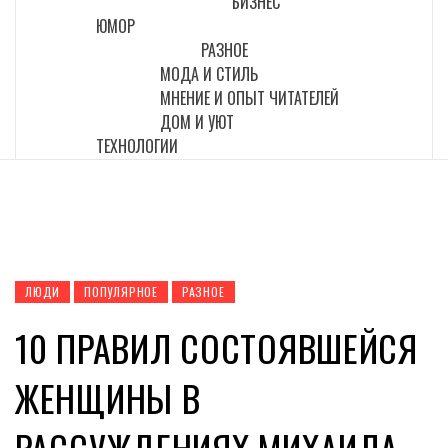
БИЗНЕС
ЮМОР
РАЗНОЕ
МОДА И СТИЛЬ
МНЕНИЕ И ОПЫТ ЧИТАТЕЛЕЙ
ДОМ И УЮТ
ТЕХНОЛОГИИ
ЛЮДИ
ПОПУЛЯРНОЕ
РАЗНОЕ
10 ПРАВИЛ СОСТОЯВШЕЙСЯ
ЖЕНЩИНЫ В
РАССУЖДЕНИЯХ МИХАИЛА