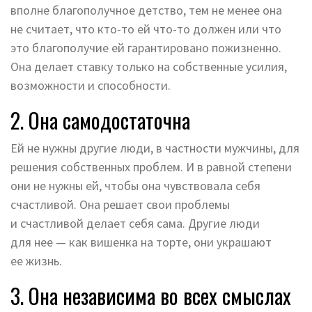
вполне благополучное детство, тем не менее она
не считает, что кто-то ей что-то должен или что
это благополучие ей гарантировано пожизненно.
Она делает ставку только на собственные усилия,
возможности и способности.
2. Она самодостаточна
Ей не нужны другие люди, в частности мужчины, для
решения собственных проблем. И в равной степени
они не нужны ей, чтобы она чувствовала себя
счастливой. Она решает свои проблемы
и счастливой делает себя сама. Другие люди
для нее — как вишенка на торте, они украшают
ее жизнь.
3. Она независима во всех смыслах