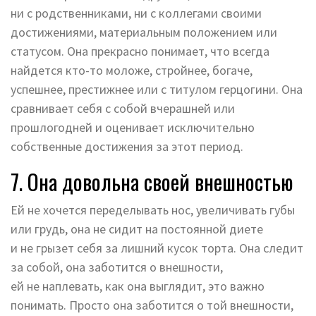
ни с родственниками, ни с коллегами своими
достижениями, материальным положением или
статусом. Она прекрасно понимает, что всегда
найдется кто-то моложе, стройнее, богаче,
успешнее, престижнее или с титулом герцогини. Она
сравнивает себя с собой вчерашней или
прошлогодней и оценивает исключительно
собственные достижения за этот период.
7. Она довольна своей внешностью
Ей не хочется переделывать нос, увеличивать губы
или грудь, она не сидит на постоянной диете
и не грызет себя за лишний кусок торта. Она следит
за собой, она заботится о внешности,
ей не наплевать, как она выглядит, это важно
понимать. Просто она заботится о той внешности,