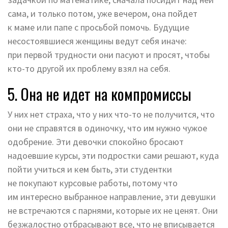
сама, и только потом, уже вечером, она пойдет
к маме или папе с просьбой помочь. Будущие
несостоявшиеся женщины ведут себя иначе:
при первой трудности они пасуют и просят, чтобы
кто-то другой их проблему взял на себя.
5. Она не идет на компромиссы
У них нет страха, что у них что-то не получится, что
они не справятся в одиночку, что им нужно чужое
одобрение. Эти девочки спокойно бросают
надоевшие курсы, эти подростки сами решают, куда
пойти учиться и кем быть, эти студентки
не покупают курсовые работы, потому что
им интересно выбранное направление, эти девушки
не встречаются с парнями, которые их не ценят. Они
безжалостно отбрасывают все, что не вписывается