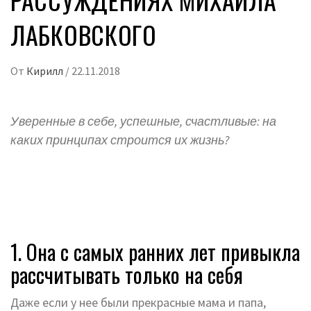
ЛАБКОВСКОГО
От
Кирилл
/
22.11.2018
Уверенные в себе, успешные, счастливые: на
каких принципах строится их жизнь?
1. Она с самых ранних лет привыкла
рассчитывать только на себя
Даже если у нее были прекрасные мама и папа,