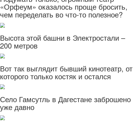
«Орфеум» оказалось проще бросить,
чем переделать во что-то полезное?
Высота этой башни в Электростали –
200 метров
Вот так выглядит бывший кинотеатр, от
которого только костяк и остался
Село Гамсутль в Дагестане заброшено
уже давно