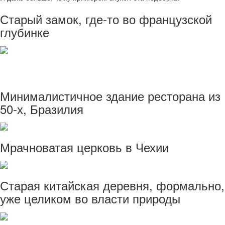
Старый замок, где-то во французской
глубинке
Минималистичное здание ресторана из
50-х, Бразилия
Мрачноватая церковь в Чехии
Старая китайская деревня, формально,
уже целиком во власти природы