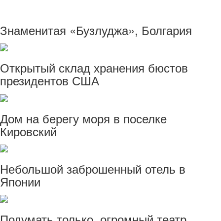
Знаменитая «Бузлуджа», Болгария
Открытый склад хранения бюстов
президентов США
Дом на берегу моря в поселке
Кировский
Небольшой заброшенный отель в
Японии
Подумать только, огромный театр