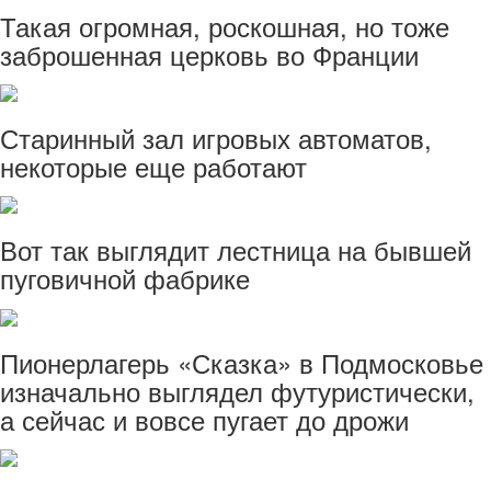
Такая огромная, роскошная, но тоже
заброшенная церковь во Франции
Старинный зал игровых автоматов,
некоторые еще работают
Вот так выглядит лестница на бывшей
пуговичной фабрике
Пионерлагерь «Сказка» в Подмосковье
изначально выглядел футуристически,
а сейчас и вовсе пугает до дрожи