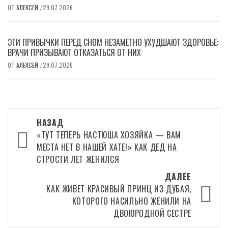
ОТ
АЛЕКСЕЙ
29.07.2026
/
ЭТИ ПРИВЫЧКИ ПЕРЕД СНОМ НЕЗАМЕТНО УХУДШАЮТ ЗДОРОВЬЕ:
ВРАЧИ ПРИЗЫВАЮТ ОТКАЗАТЬСЯ ОТ НИХ
ОТ
АЛЕКСЕЙ
29.07.2026
/
Навигация
НАЗАД
записи
«ТУТ ТЕПЕРЬ НАСТЮША ХОЗЯЙКА — ВАМ
МЕСТА НЕТ В НАШЕЙ ХАТЕ!» КАК ДЕД НА
СТРОСТИ ЛЕТ ЖЕНИЛСЯ
ДАЛЕЕ
КАК ЖИВЕТ КРАСИВЫЙ ПРИНЦ ИЗ ДУБАЯ,
КОТОРОГО НАСИЛЬНО ЖЕНИЛИ НА
ДВОЮРОДНОЙ СЕСТРЕ