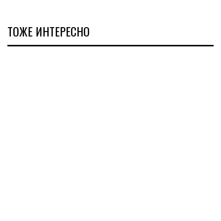
ТОЖЕ ИНТЕРЕСНО