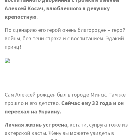
Алексей Косач, влюбленного в девушку
крепостную
.
По сценарию его герой очень благороден – герой
войны, без тени страха и с воспитанием. Эдакий
принц!
Сам Алексей рожден был в городе Минск. Там же
прошло и его детство.
Сейчас ему 32 года и он
переехал на Украину.
Личная жизнь устроена
, кстати, супруга тоже из
актерской касты. Жену вы можете увидеть в