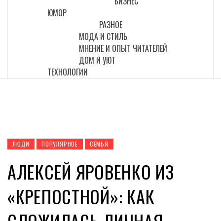
БИЗНЕС
ЮМОР
РАЗНОЕ
МОДА И СТИЛЬ
МНЕНИЕ И ОПЫТ ЧИТАТЕЛЕЙ
ДОМ И УЮТ
ТЕХНОЛОГИИ
ЛЮДИ
ПОПУЛЯРНОЕ
СЕМЬЯ
АЛЕКСЕЙ ЯРОВЕНКО ИЗ
«КРЕПОСТНОЙ»: КАК
СЛОЖИЛАСЬ ЛИЧНАЯ