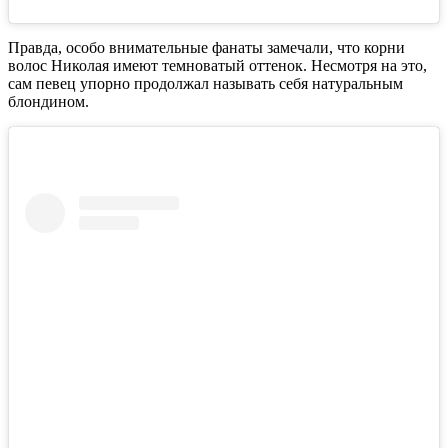
Правда, особо внимательные фанаты замечали, что корни
волос Николая имеют темноватый оттенок. Несмотря на это,
сам певец упорно продолжал называть себя натуральным
блондином.