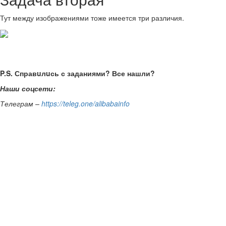
Тут между изображениями тоже имеется три различия.
P.S. Справuлuсь с заданиями? Все нашли?
Наши соцсети:
Телеграм –
https://teleg.one/alibabainfo