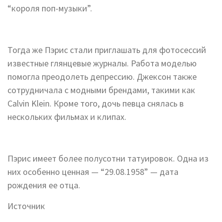
“короля поп-музыки”.
Тогда же Пэрис стали приглашать для фотосессий
известные глянцевые журналы. Работа моделью
помогла преодолеть депрессию. Джексон также
сотрудничала с модными брендами, такими как
Calvin Klein. Кроме того, дочь певца снялась в
нескольких фильмах и клипах.
Пэрис имеет более полусотни татуировок. Одна из
них особенно ценная — “29.08.1958” — дата
рождения ее отца.
Источник